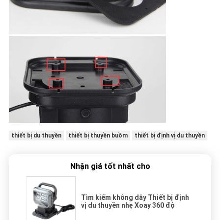
thiết bị du thuyền
thiết bị thuyền buồm
thiết bị định vị du thuyền
Nhận giá tốt nhất cho
Tìm kiếm không dây Thiết bị định
vị du thuyền nhẹ Xoay 360 độ