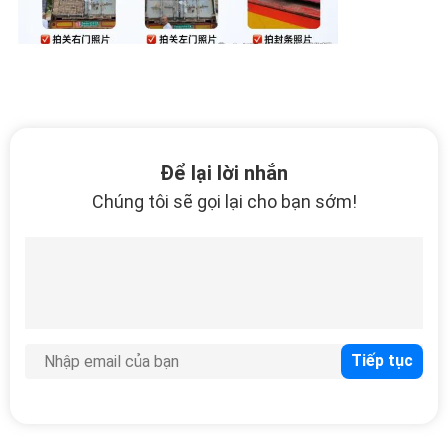
Để lại lời nhắn
Chúng tôi sẽ gọi lại cho bạn sớm!