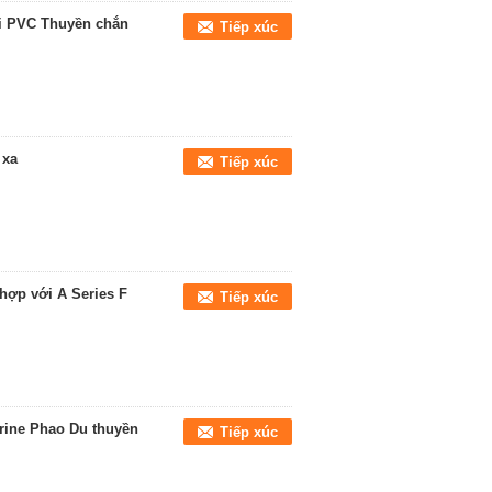
ơi PVC Thuyền chắn
Tiếp xúc
 xa
Tiếp xúc
hợp với A Series F
Tiếp xúc
rine Phao Du thuyền
Tiếp xúc