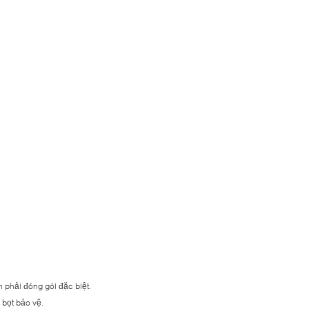
 phải đóng gói đặc biệt.
 bọt bảo vệ.