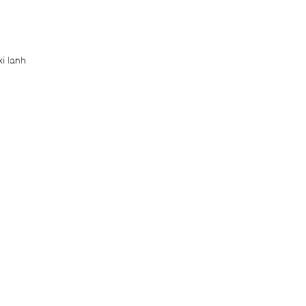
xi lanh